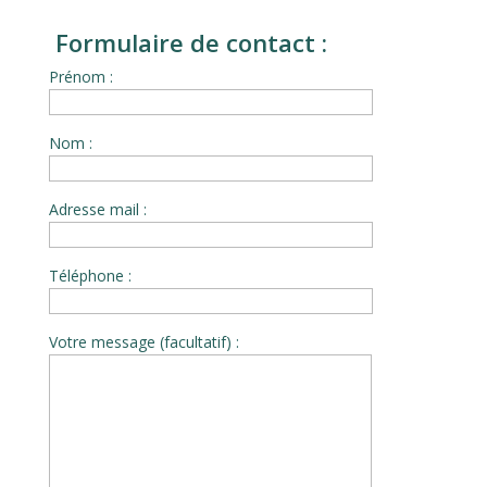
Formulaire de contact :
Prénom :
Nom :
Adresse mail :
Téléphone :
Votre message (facultatif) :