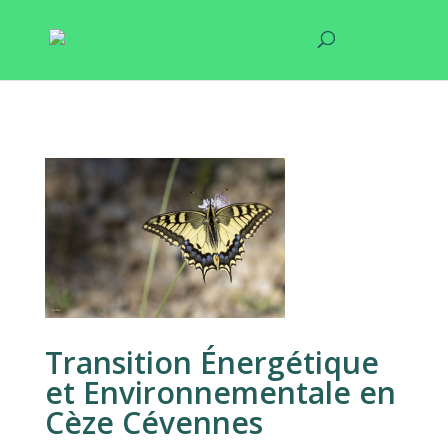
Transition Énergétique
et Environnementale en
Cèze Cévennes