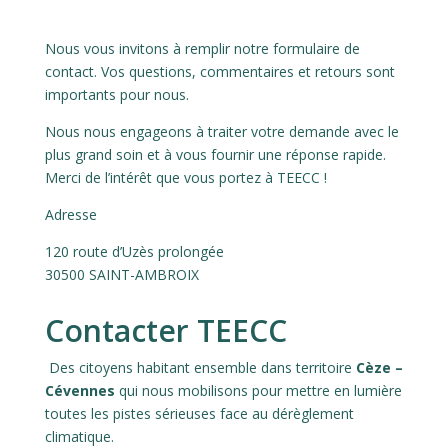
Nous vous invitons à remplir notre formulaire de
contact. Vos questions, commentaires et retours sont
importants pour nous.
Nous nous engageons à traiter votre demande avec le
plus grand soin et à vous fournir une réponse rapide.
Merci de l’intérêt que vous portez à TEECC !
Adresse
120 route d’Uzès prolongée
30500 SAINT-AMBROIX
Contacter TEECC
Des citoyens habitant ensemble dans territoire
Cèze –
Cévennes
qui nous mobilisons pour mettre en lumière
toutes les pistes sérieuses face au dérèglement
climatique.