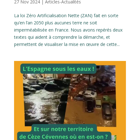
27 Nov 2024
|
Articles-Actualités
La loi Zéro Artificialisation Nette (ZAN) fait en sorte
qu’en l’an 2050 plus aucunes terre ne soit
imperméabilisée en France. Nous avons repérés deux
textes qui aident à comprendre la démarche, et
permettent de visualiser la mise en œuvre de cette...