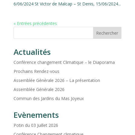
6/06/2024 St Victor de Malcap – St Denis, 15/06/2024...
« Entrées précédentes
Rechercher
Actualités
Conférence changement Climatique – le Diaporama
Prochains Rendez-vous
Assemblée Générale 2026 – La présentation
Assemblée Générale 2026
Commun des Jardins du Mas Joyeux
Evènements
Potin du 03 Juillet 2026
Conférence Changement climatique