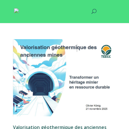
Valorisation géothermique des anciennes