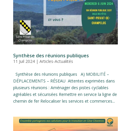
Synthèse des réunions publiques
11 Juil 2024
|
Articles-Actualités
Synthèse des réunions publiques A) MOBILITÉ –
DÉPLACEMENTS – RÉSEAU Attentes exprimées dans
plusieurs réunions : Aménager des pistes cyclables
agréables et sécurisées Remettre en service la ligne de
chemin de fer Relocaliser les services et commerces...