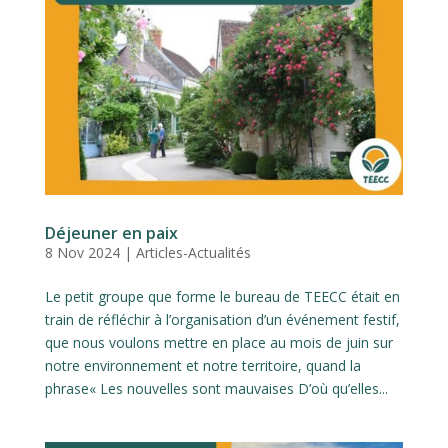
Déjeuner en paix
8 Nov 2024
|
Articles-Actualités
Le petit groupe que forme le bureau de TEECC était en
train de réfléchir à l’organisation d’un événement festif,
que nous voulons mettre en place au mois de juin sur
notre environnement et notre territoire, quand la
phrase« Les nouvelles sont mauvaises D’où qu’elles...