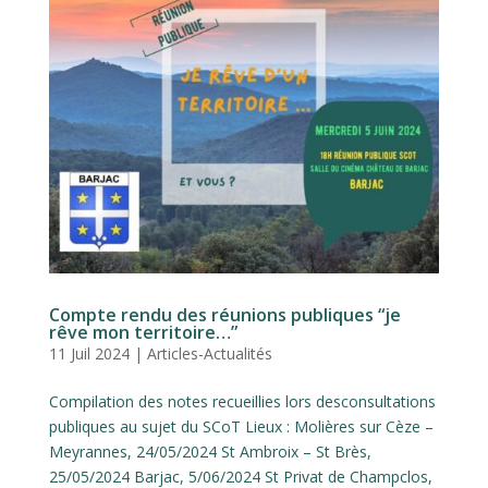
Compte rendu des réunions publiques “je
rêve mon territoire…”
11 Juil 2024
|
Articles-Actualités
Compilation des notes recueillies lors desconsultations
publiques au sujet du SCoT Lieux : Molières sur Cèze –
Meyrannes, 24/05/2024 St Ambroix – St Brès,
25/05/2024 Barjac, 5/06/2024 St Privat de Champclos,