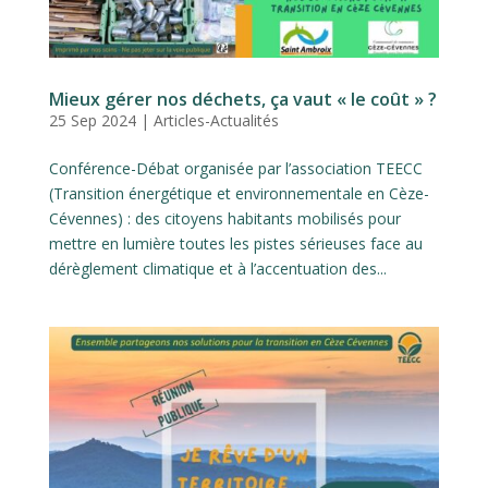
Mieux gérer nos déchets, ça vaut « le coût » ?
25 Sep 2024
|
Articles-Actualités
Conférence-Débat organisée par l’association TEECC
(Transition énergétique et environnementale en Cèze-
Cévennes) : des citoyens habitants mobilisés pour
mettre en lumière toutes les pistes sérieuses face au
dérèglement climatique et à l’accentuation des...