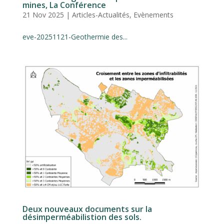
mines, La Conférence
21 Nov 2025
|
Articles-Actualités
,
Evènements
eve-20251121-Geothermie des...
Deux nouveaux documents sur la
désimperméabilistion des sols.